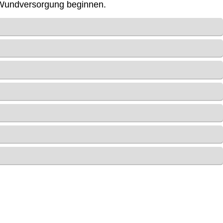
er Wundversorgung beginnen.