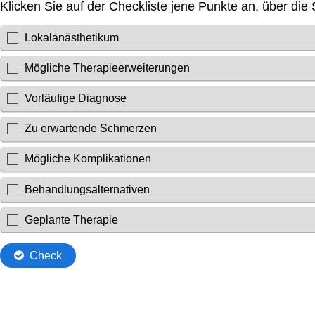
Klicken Sie auf der Checkliste jene Punkte an, über die
Lokalanästhetikum
Mögliche Therapieerweiterungen
Vorläufige Diagnose
Zu erwartende Schmerzen
Mögliche Komplikationen
Behandlungsalternativen
Geplante Therapie
Check