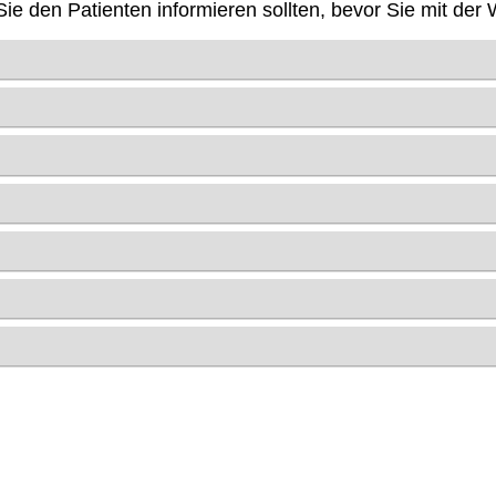
 Sie den Patienten informieren sollten, bevor Sie mit d